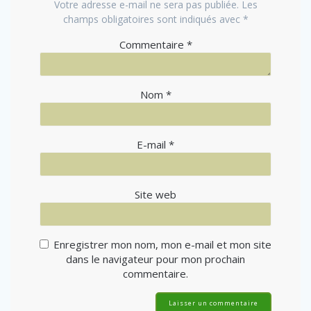
Votre adresse e-mail ne sera pas publiée.
Les
champs obligatoires sont indiqués avec
*
Commentaire
*
Nom
*
E-mail
*
Site web
Enregistrer mon nom, mon e-mail et mon site
dans le navigateur pour mon prochain
commentaire.