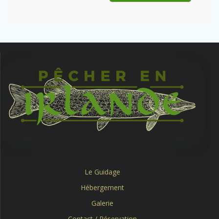
Le Guidage
Hébergement
Galerie
Contact / Réservation