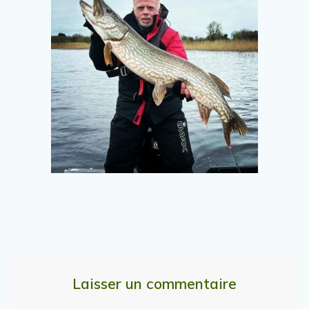
Laisser un commentaire