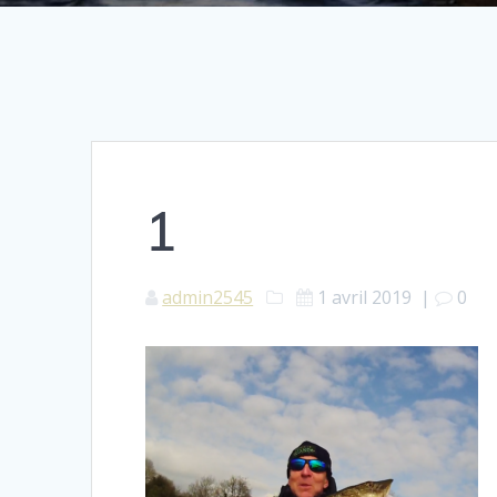
1
admin2545
1 avril 2019
|
0