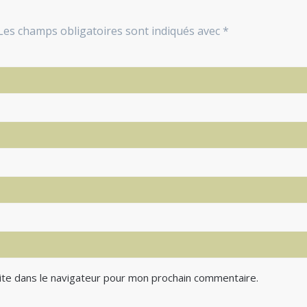
Les champs obligatoires sont indiqués avec
*
ite dans le navigateur pour mon prochain commentaire.