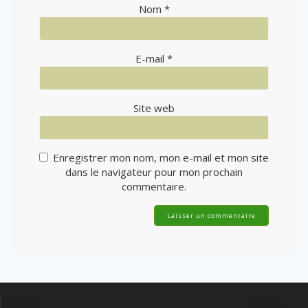
Nom
*
E-mail
*
Site web
Enregistrer mon nom, mon e-mail et mon site
dans le navigateur pour mon prochain
commentaire.