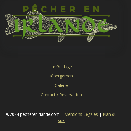
Le Guidage
Hébergement
Galerie
Contact / Réservation
©2024 pecherenirlande.com |
Mentions Légales
|
Plan du
site