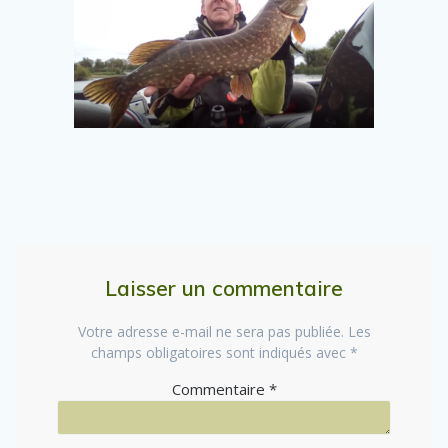
Laisser un commentaire
Votre adresse e-mail ne sera pas publiée.
Les
champs obligatoires sont indiqués avec
*
Commentaire
*