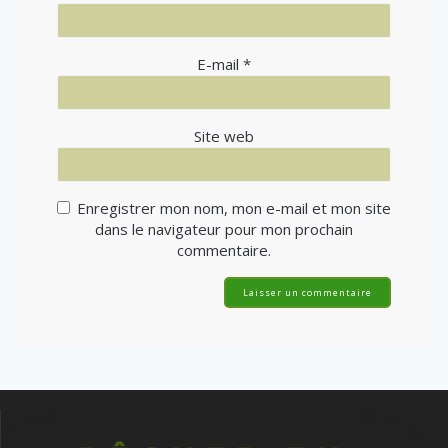
E-mail
*
Site web
Enregistrer mon nom, mon e-mail et mon site
dans le navigateur pour mon prochain
commentaire.