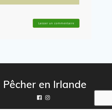
Pêcher en Irlande