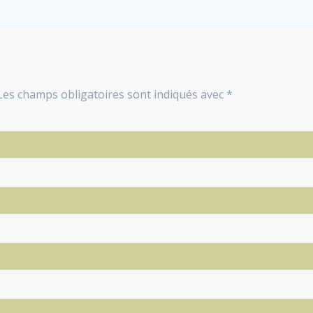
Les champs obligatoires sont indiqués avec
*