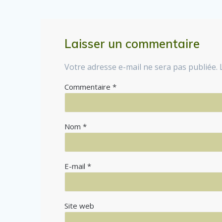
Laisser un commentaire
Votre adresse e-mail ne sera pas publiée.
Commentaire
*
Nom
*
E-mail
*
Site web