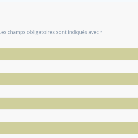
Les champs obligatoires sont indiqués avec
*