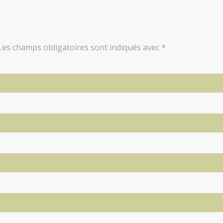
Les champs obligatoires sont indiqués avec
*