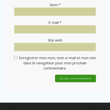
Nom
*
E-mail
*
Site web
Enregistrer mon nom, mon e-mail et mon site
dans le navigateur pour mon prochain
commentaire.