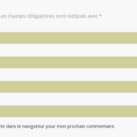
Les champs obligatoires sont indiqués avec
*
te dans le navigateur pour mon prochain commentaire.