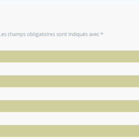
Les champs obligatoires sont indiqués avec
*